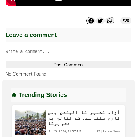
0
Leave a comment
Post Comment
No Comment Found
🔥 Trending Stories
آزاد کشمیر کا الیکشن بھی
فارم سنتالیس کے نتائج پر
ختم ہوگا
Jul 23, 2026, 11:57 AM
27
|
Latest News