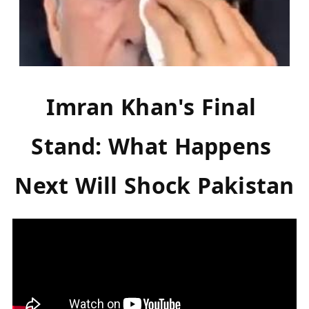
Imran Khan's Final 
Stand: What Happens 
Next Will Shock Pakistan