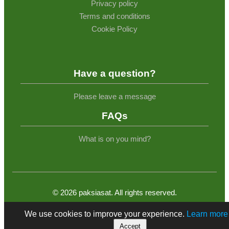
Privacy policy
Terms and conditions
Cookie Policy
Have a question?
Please leave a message
FAQs
What is on you mind?
©
2026
paksiasat. All rights reserved.
We use cookies to improve your experience.
Learn more
Accept