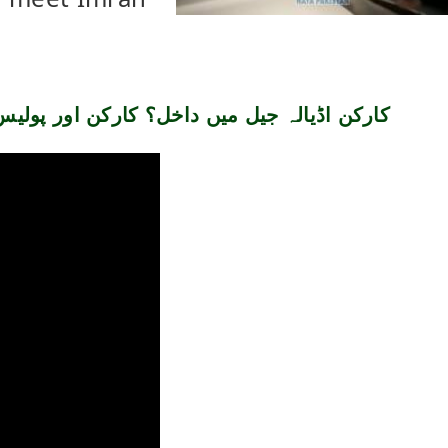
کارکن اڈیالہ جیل میں داخل؟ کارکن اور پولیس