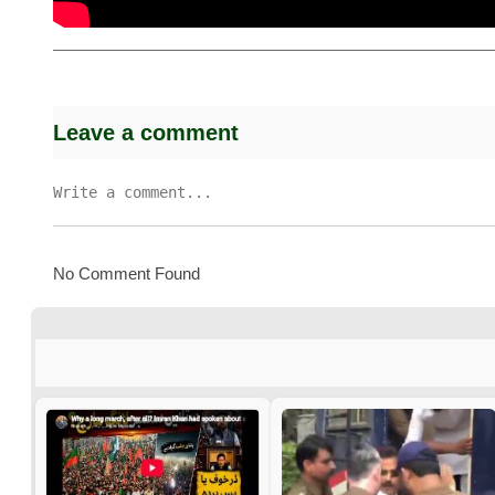
Leave a comment
No Comment Found