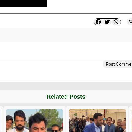
Post Comme
Related Posts