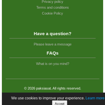
Privacy policy
Terms and conditions
Cookie Policy
Have a question?
Please leave a message
FAQs
What is on you mind?
©
2026
paksiasat. All rights reserved.
We use cookies to improve your experience.
Learn more
Accept