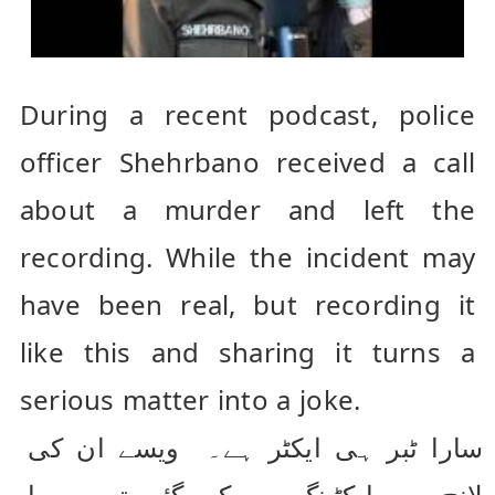
During a recent podcast, police 
officer Shehrbano received a call 
about a murder and left the 
recording. While the incident may 
have been real, but recording it 
like this and sharing it turns a 
serious matter into a joke.
سارا ٹبر ہی ایکٹر ہے۔  ویسے ان کی 
لانچ بھی ایکٹینگ سے کی گئی تھی۔  یا 