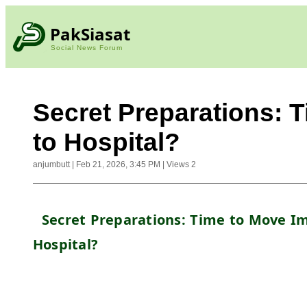
PakSiasat
Social News Forum
Secret Preparations: 
to Hospital?
anjumbutt
|
Feb 21, 2026, 3:45 PM
|
Views
2
  Secret Preparations: Time to Move Im
Hospital?