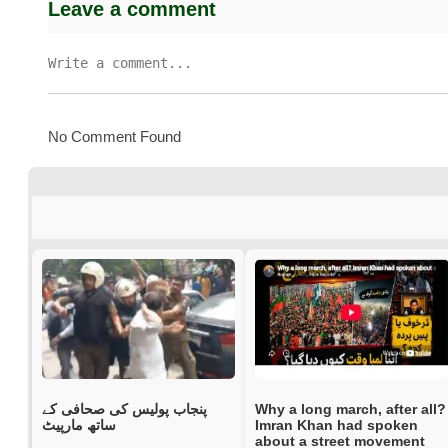
Leave a comment
No Comment Found
پنجاب پولیس کی صحافی کے
Why a long march, after all?
ساتھ مارپیٹ
Imran Khan had spoken
about a street movement