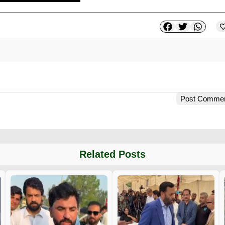
Post Comme
Related Posts