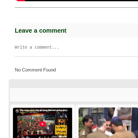
Leave a comment
No Comment Found