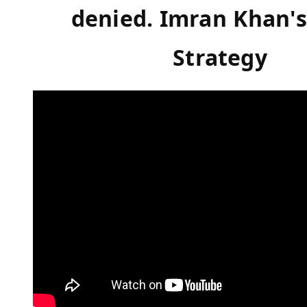
denied. Imran Khan's
Strategy