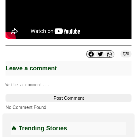
0
Leave a comment
Post Comment
No Comment Found
🔥 Trending Stories