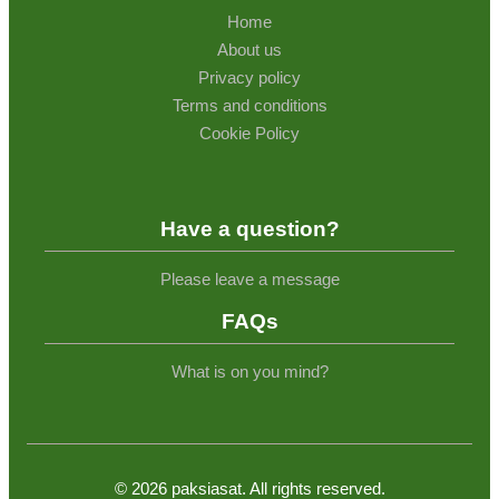
Home
About us
Privacy policy
Terms and conditions
Cookie Policy
Have a question?
Please leave a message
FAQs
What is on you mind?
©
2026
paksiasat. All rights reserved.